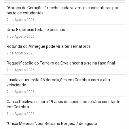
“Abraço de Gerações” recebe cada vez mais candidaturas por
parte de estudantes
7 de Agosto 2026
Uma Expofacic feita de pessoas
7 de Agosto 2026
Rotunda do Almegue pode vir a ter semáforos
7 de Agosto 2026
Requalificação do Terreiro da Erva encontra-se na fase final
7 de Agosto 2026
Lusolav quer evita 45 demolições em Coimbra com a alta
velocidade
7 de Agosto 2026
Causa Positiva celebra 19 anos de apoio domiciliário constante
em Coimbra
7 de Agosto 2026
“Chico Melenas”, por Belisário Borges, 7 de agosto