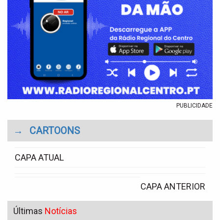
PUBLICIDADE
→
CARTOONS
CAPA ATUAL
CAPA ANTERIOR
Últimas
Notícias