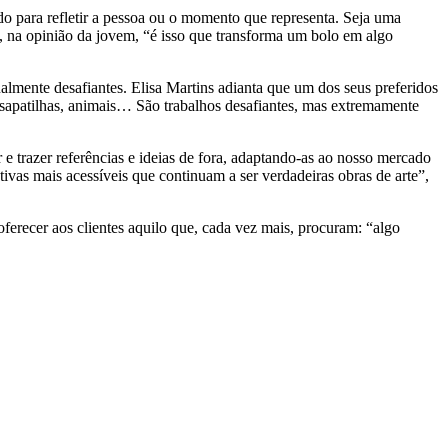
do para refletir a pessoa ou o momento que representa. Seja uma
e, na opinião da jovem, “é isso que transforma um bolo em algo
almente desafiantes. Elisa Martins adianta que um dos seus preferidos
sapatilhas, animais… São trabalhos desafiantes, mas extremamente
e trazer referências e ideias de fora, adaptando-as ao nosso mercado
tivas mais acessíveis que continuam a ser verdadeiras obras de arte”,
erecer aos clientes aquilo que, cada vez mais, procuram: “algo