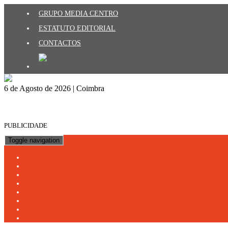
GRUPO MEDIA CENTRO
ESTATUTO EDITORIAL
CONTACTOS
6 de Agosto de 2026 | Coimbra
PUBLICIDADE
Toggle navigation