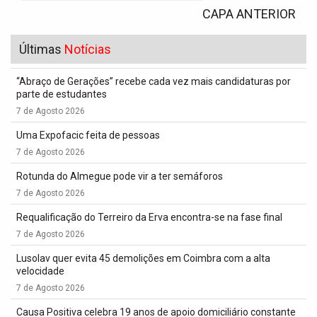
CAPA ANTERIOR
Últimas
Notícias
“Abraço de Gerações” recebe cada vez mais candidaturas por
parte de estudantes
7 de Agosto 2026
Uma Expofacic feita de pessoas
7 de Agosto 2026
Rotunda do Almegue pode vir a ter semáforos
7 de Agosto 2026
Requalificação do Terreiro da Erva encontra-se na fase final
7 de Agosto 2026
Lusolav quer evita 45 demolições em Coimbra com a alta
velocidade
7 de Agosto 2026
Causa Positiva celebra 19 anos de apoio domiciliário constante