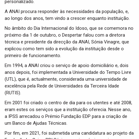
personalizado.
A ANAI procura responder às necessidades da população, e,
ao longo dos anos, tem vindo a crescer enquanto instituição.
No âmbito do Dia Internacional do Idoso, que se comemora no
próximo dia 1 de outubro, o Despertar falou com a diretora
técnica e presidente da direcção da ANAI, Sónia Vinagre, que
explicou como tem sido a evolução da instituição desde o
primeiro de funcionamento.
Em 1994, a ANAI criou o serviço de apoio domiciliário e, dois
anos depois, foi implementada a Universidade do Tempo Livre
(UTL), que é, actualmente, considerada uma universidade de
excelência pela Rede de Universidades da Terceira Idade
(RUTIS).
Em 2001 foi criado o centro de dia para os utentes e até 2008,
eram estes os serviços que a instituição oferecia. Nesse ano,
a IPSS arrecadou o Prémio Fundação EDP para a criação de
um Banco de Ajudas Técnicas.
Por fim, em 2021, foi submetida uma candidatura ao projeto da