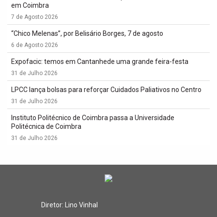
em Coimbra
7 de Agosto 2026
“Chico Melenas”, por Belisário Borges, 7 de agosto
6 de Agosto 2026
Expofacic: temos em Cantanhede uma grande feira-festa
31 de Julho 2026
LPCC lança bolsas para reforçar Cuidados Paliativos no Centro
31 de Julho 2026
Instituto Politécnico de Coimbra passa a Universidade
Politécnica de Coimbra
31 de Julho 2026
Diretor: Lino Vinhal