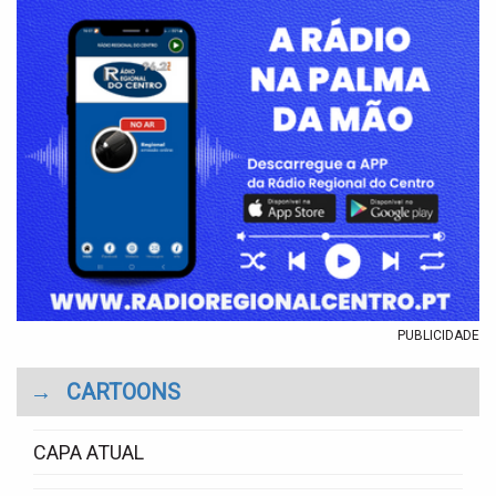
PUBLICIDADE
→
CARTOONS
CAPA ATUAL