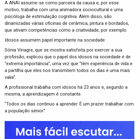
A ANAI assume-se como parceira da causa e, por esse
motivo, trabalha com uma animadora sociocultural e uma
psicóloga de estimulação cognitiva. Além disso, são
dinamizadas várias oficinas de cerâmica, pintura e bordados,
que ativam competências como a criatividade, por exemplo.
Idosos assumem papel importante na sociedade
Sónia Vinagre, que se mostra satisfeita por exercer a sua
profissão, explicou que o papel dos idosos na sociedade é de
“extrema importância”, uma vez que “têm experiência de vida e
a partilha que eles nos transmitem todos os dias é uma mais
valia”.
A profissional trabalha com idosos há 23 anos e, segundo a
mesma, a aprendizagem é constante.
“Todos os dias continuo a aprender. É um prazer trabalhar com
a população sénior”.