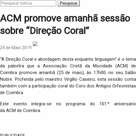
Pesquisar
ACM promove amanhã sessão
sobre “Direção Coral”
24 de Maio 2019
“A Direção Coral e abordagem desta enquanto linguagem” é o tema
da palestra que a Associação Cristã da Mocidade (ACM) de
Coimbra promove amanhã (25 de maio), às 17h00, no seu Salão
Nobre. Proferida pelo maestro Virgílio Caseiro, esta sessão conta
também com a participação coral do Coro dos Antigos Orfeonistas
de Coimbra.
Este evento integra-se no programa do 101.º aniversário
da ACM de Coimbra.
PUBLICIDADE