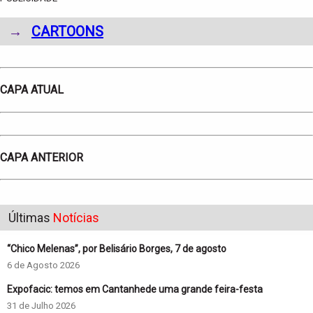
→
CARTOONS
CAPA ATUAL
CAPA ANTERIOR
Últimas
Notícias
“Chico Melenas”, por Belisário Borges, 7 de agosto
6 de Agosto 2026
Expofacic: temos em Cantanhede uma grande feira-festa
31 de Julho 2026