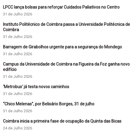
LPCC lança bolsas para reforçar Cuidados Paliativos no Centro
31 de Julho 2026
Instituto Politécnico de Coimbra passa a Universidade Politécnica de
Coimbra
31 de Julho 2026
Barragem de Girabolhos urgente para a segurança do Mondego
31 de Julho 2026
Campus da Universidade de Coimbra na Figueira da Foz ganha novo
edifício
31 de Julho 2026
‘Metrobus’ já testa novos caminhos
31 de Julho 2026
“Chico Melenas”, por Belisário Borges, 31 de julho
31 de Julho 2026
Coimbra inicia a primeira fase de ocupação da Quinta das Bicas
24 de Julho 2026