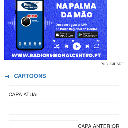
PUBLICIDADE
→
CARTOONS
CAPA ATUAL
CAPA ANTERIOR