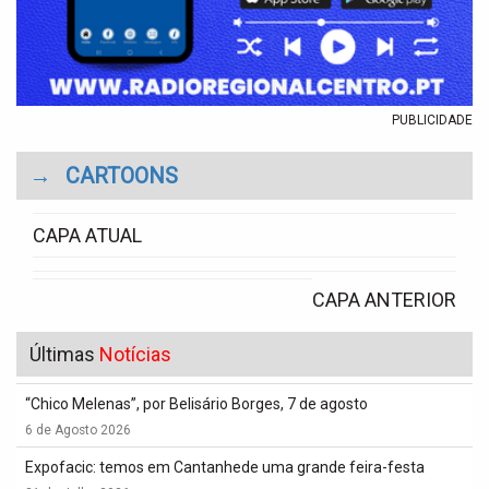
PUBLICIDADE
→
CARTOONS
CAPA ATUAL
CAPA ANTERIOR
Últimas
Notícias
“Chico Melenas”, por Belisário Borges, 7 de agosto
6 de Agosto 2026
Expofacic: temos em Cantanhede uma grande feira-festa