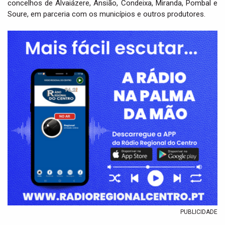
concelhos de Alvaiázere, Ansião, Condeixa, Miranda, Pombal e
Soure, em parceria com os municípios e outros produtores.
PUBLICIDADE