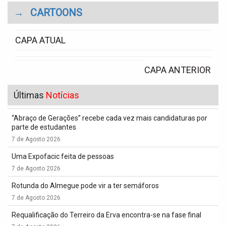
→
CARTOONS
CAPA ATUAL
CAPA ANTERIOR
Últimas
Notícias
“Abraço de Gerações” recebe cada vez mais candidaturas por
parte de estudantes
7 de Agosto 2026
Uma Expofacic feita de pessoas
7 de Agosto 2026
Rotunda do Almegue pode vir a ter semáforos
7 de Agosto 2026
Requalificação do Terreiro da Erva encontra-se na fase final