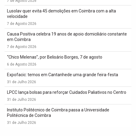
7 de Agosto 2026
Lusolav quer evita 45 demolições em Coimbra com a alta
velocidade
7 de Agosto 2026
Causa Positiva celebra 19 anos de apoio domiciliário constante
em Coimbra
7 de Agosto 2026
“Chico Melenas”, por Belisário Borges, 7 de agosto
6 de Agosto 2026
Expofacic: temos em Cantanhede uma grande feira-festa
31 de Julho 2026
LPCC lança bolsas para reforçar Cuidados Paliativos no Centro
31 de Julho 2026
Instituto Politécnico de Coimbra passa a Universidade
Politécnica de Coimbra
31 de Julho 2026