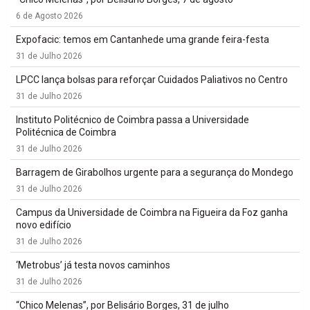
6 de Agosto 2026
Expofacic: temos em Cantanhede uma grande feira-festa
31 de Julho 2026
LPCC lança bolsas para reforçar Cuidados Paliativos no Centro
31 de Julho 2026
Instituto Politécnico de Coimbra passa a Universidade
Politécnica de Coimbra
31 de Julho 2026
Barragem de Girabolhos urgente para a segurança do Mondego
31 de Julho 2026
Campus da Universidade de Coimbra na Figueira da Foz ganha
novo edifício
31 de Julho 2026
‘Metrobus’ já testa novos caminhos
31 de Julho 2026
“Chico Melenas”, por Belisário Borges, 31 de julho