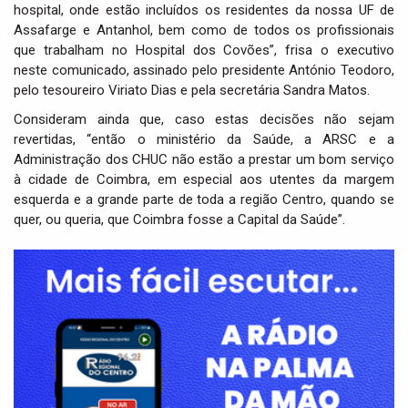
hospital, onde estão incluídos os residentes da nossa UF de
Assafarge e Antanhol, bem como de todos os profissionais
que trabalham no Hospital dos Covões”, frisa o executivo
neste comunicado, assinado pelo presidente António Teodoro,
pelo tesoureiro Viriato Dias e pela secretária Sandra Matos.
Consideram ainda que, caso estas decisões não sejam
revertidas, “então o ministério da Saúde, a ARSC e a
Administração dos CHUC não estão a prestar um bom serviço
à cidade de Coimbra, em especial aos utentes da margem
esquerda e a grande parte de toda a região Centro, quando se
quer, ou queria, que Coimbra fosse a Capital da Saúde”.