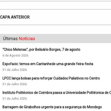
CAPA ANTERIOR
Últimas
Notícias
“Chico Melenas”, por Belisário Borges, 7 de agosto
6 de Agosto 2026
Expofacic: temos em Cantanhede uma grande feira-festa
31 de Julho 2026
LPCC lança bolsas para reforçar Cuidados Paliativos no Centro
31 de Julho 2026
Instituto Politécnico de Coimbra passa a Universidade Politécnica de
31 de Julho 2026
Barragem de Girabolhos urgente para a segurança do Mondego