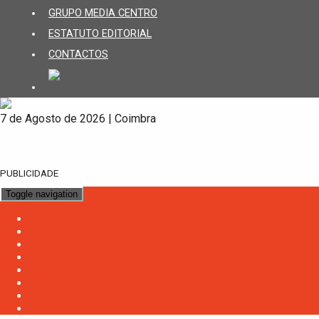
GRUPO MEDIA CENTRO
ESTATUTO EDITORIAL
CONTACTOS
7 de Agosto de 2026 | Coimbra
PUBLICIDADE
Toggle navigation