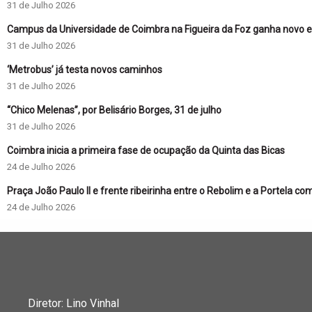
31 de Julho 2026
Campus da Universidade de Coimbra na Figueira da Foz ganha novo ed
31 de Julho 2026
‘Metrobus’ já testa novos caminhos
31 de Julho 2026
“Chico Melenas”, por Belisário Borges, 31 de julho
31 de Julho 2026
Coimbra inicia a primeira fase de ocupação da Quinta das Bicas
24 de Julho 2026
Praça João Paulo II e frente ribeirinha entre o Rebolim e a Portela co
24 de Julho 2026
Diretor: Lino Vinhal