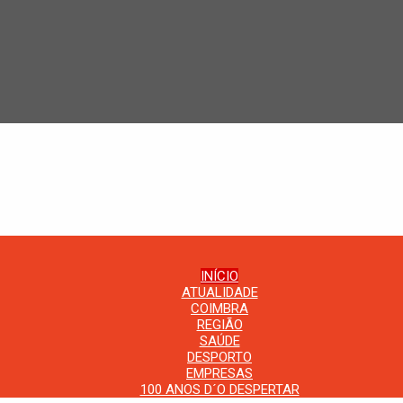
INÍCIO
ATUALIDADE
COIMBRA
REGIÃO
SAÚDE
DESPORTO
EMPRESAS
100 ANOS D´O DESPERTAR