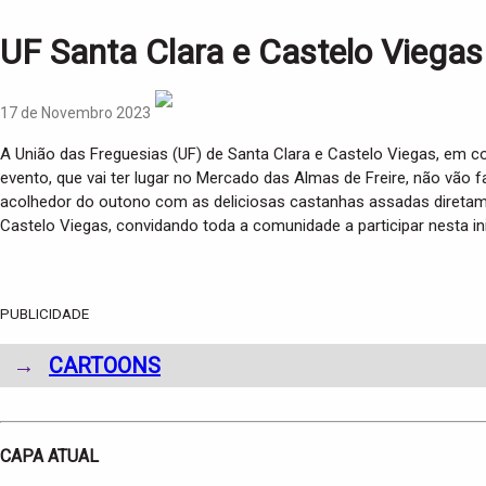
UF Santa Clara e Castelo Viega
17 de Novembro 2023
A União das Freguesias (UF) de Santa Clara e Castelo Viegas, em c
evento, que vai ter lugar no Mercado das Almas de Freire, não vão 
acolhedor do outono com as deliciosas castanhas assadas diretame
Castelo Viegas, convidando toda a comunidade a participar nesta in
PUBLICIDADE
→
CARTOONS
CAPA ATUAL