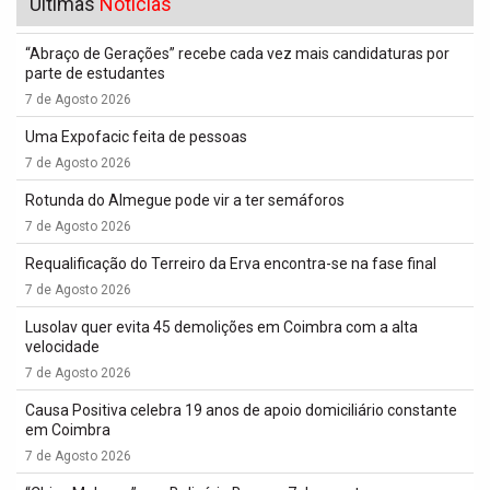
Últimas
Notícias
“Abraço de Gerações” recebe cada vez mais candidaturas por
parte de estudantes
7 de Agosto 2026
Uma Expofacic feita de pessoas
7 de Agosto 2026
Rotunda do Almegue pode vir a ter semáforos
7 de Agosto 2026
Requalificação do Terreiro da Erva encontra-se na fase final
7 de Agosto 2026
Lusolav quer evita 45 demolições em Coimbra com a alta
velocidade
7 de Agosto 2026
Causa Positiva celebra 19 anos de apoio domiciliário constante
em Coimbra
7 de Agosto 2026