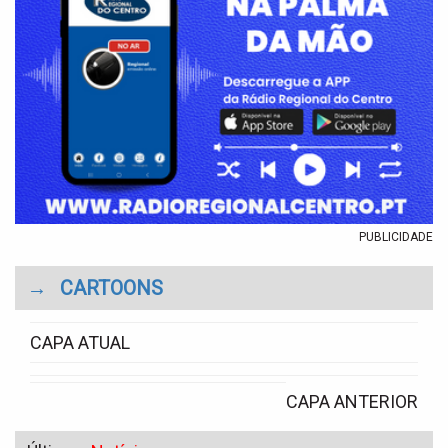
PUBLICIDADE
→
CARTOONS
CAPA ATUAL
CAPA ANTERIOR