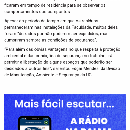
ficaram em tempo de residência para se observar os
comportamentos dos compostos.
Apesar do período de tempo em que os resíduos
permaneceram nas instalações da Faculdade, muitos deles
foram “deixados por não poderem ser expedidos, mas
cumpriram sempre as condições de segurança”.
“Para além das óbvias vantagens no que respeita à proteção
ambiental e das condições de segurança no trabalho, irá
permitir a libertação de alguns espaços que poderão ser
dedicados a outros fins”, salientou Edgar Mendes, da Divisão
de Manutenção, Ambiente e Segurança da UC.