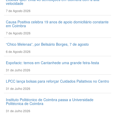
velocidade
7 de Agosto 2026
Causa Positiva celebra 19 anos de apoio domiciliário constante
em Coimbra
7 de Agosto 2026
“Chico Melenas”, por Belisário Borges, 7 de agosto
6 de Agosto 2026
Expofacic: temos em Cantanhede uma grande feira-festa
31 de Julho 2026
LPCC lança bolsas para reforçar Cuidados Paliativos no Centro
31 de Julho 2026
Instituto Politécnico de Coimbra passa a Universidade
Politécnica de Coimbra
31 de Julho 2026