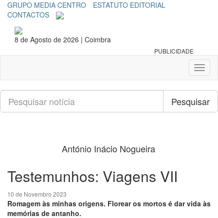
GRUPO MEDIA CENTRO
ESTATUTO EDITORIAL
CONTACTOS
8 de Agosto de 2026 | Coimbra
PUBLICIDADE
Toggl
naviga
Pesquisar
Pesquisar
António Inácio Nogueira
Testemunhos: Viagens VII
10 de Novembro 2023
Romagem às minhas origens. Florear os mortos é dar vida às
memórias de antanho.