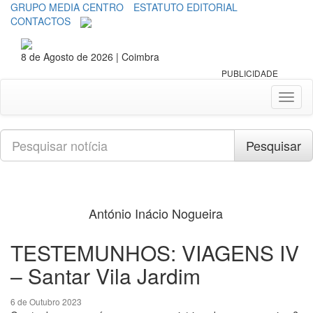
GRUPO MEDIA CENTRO
ESTATUTO EDITORIAL
CONTACTOS
8 de Agosto de 2026 | Coimbra
PUBLICIDADE
Toggl
naviga
Pesquisar
Pesquisar
António Inácio Nogueira
TESTEMUNHOS: VIAGENS IV
– Santar Vila Jardim
6 de Outubro 2023