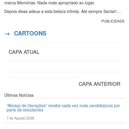
marca
Memórias
. Nada mais apropriado ao lugar.
Depois disse adeus a esta beleza infinda. Até sempre Santar!…
PUBLICIDADE
→
CARTOONS
CAPA ATUAL
CAPA ANTERIOR
Últimas
Notícias
“Abraço de Gerações” recebe cada vez mais candidaturas por
parte de estudantes
7 de Agosto 2026