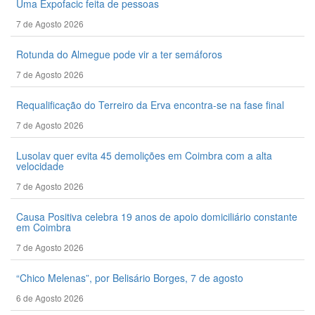
Uma Expofacic feita de pessoas
7 de Agosto 2026
Rotunda do Almegue pode vir a ter semáforos
7 de Agosto 2026
Requalificação do Terreiro da Erva encontra-se na fase final
7 de Agosto 2026
Lusolav quer evita 45 demolições em Coimbra com a alta
velocidade
7 de Agosto 2026
Causa Positiva celebra 19 anos de apoio domiciliário constante
em Coimbra
7 de Agosto 2026
“Chico Melenas”, por Belisário Borges, 7 de agosto
6 de Agosto 2026