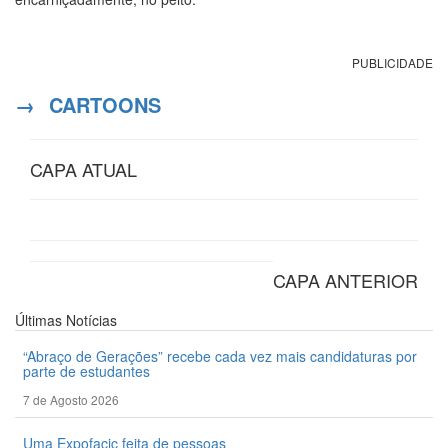
PUBLICIDADE
→
CARTOONS
CAPA ATUAL
CAPA ANTERIOR
Últimas
Notícias
“Abraço de Gerações” recebe cada vez mais candidaturas por
parte de estudantes
7 de Agosto 2026
Uma Expofacic feita de pessoas