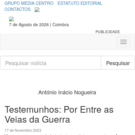
GRUPO MEDIA CENTRO
ESTATUTO EDITORIAL
CONTACTOS
7 de Agosto de 2026 | Coimbra
PUBLICIDADE
Toggl
naviga
Pesquisar
Pesquisar
António Inácio Nogueira
Testemunhos: Por Entre as
Veias da Guerra
17 de Novembro 2023