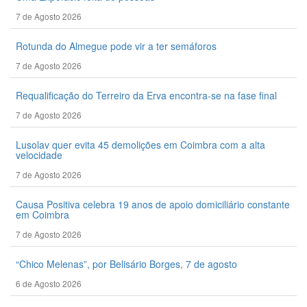
7 de Agosto 2026
Rotunda do Almegue pode vir a ter semáforos
7 de Agosto 2026
Requalificação do Terreiro da Erva encontra-se na fase final
7 de Agosto 2026
Lusolav quer evita 45 demolições em Coimbra com a alta
velocidade
7 de Agosto 2026
Causa Positiva celebra 19 anos de apoio domiciliário constante
em Coimbra
7 de Agosto 2026
“Chico Melenas”, por Belisário Borges, 7 de agosto
6 de Agosto 2026