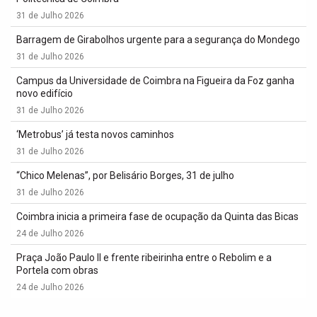
31 de Julho 2026
Barragem de Girabolhos urgente para a segurança do Mondego
31 de Julho 2026
Campus da Universidade de Coimbra na Figueira da Foz ganha
novo edifício
31 de Julho 2026
‘Metrobus’ já testa novos caminhos
31 de Julho 2026
“Chico Melenas”, por Belisário Borges, 31 de julho
31 de Julho 2026
Coimbra inicia a primeira fase de ocupação da Quinta das Bicas
24 de Julho 2026
Praça João Paulo II e frente ribeirinha entre o Rebolim e a
Portela com obras
24 de Julho 2026