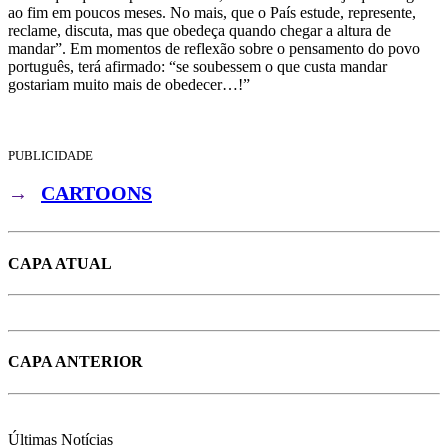
ao fim em poucos meses. No mais, que o País estude, represente,
reclame, discuta, mas que obedeça quando chegar a altura de
mandar”. Em momentos de reflexão sobre o pensamento do povo
português, terá afirmado: “se soubessem o que custa mandar
gostariam muito mais de obedecer…!”
PUBLICIDADE
→
CARTOONS
CAPA ATUAL
CAPA ANTERIOR
Últimas
Notícias