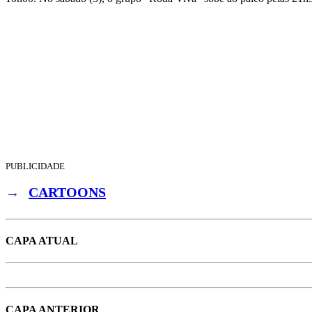
PUBLICIDADE
→
CARTOONS
CAPA ATUAL
CAPA ANTERIOR