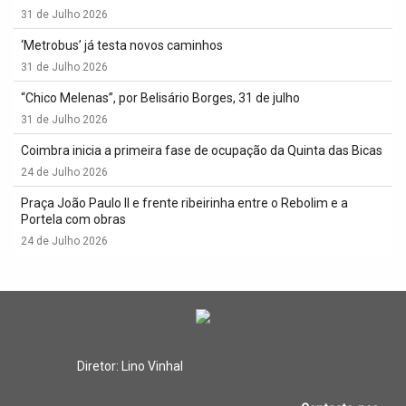
31 de Julho 2026
‘Metrobus’ já testa novos caminhos
31 de Julho 2026
“Chico Melenas”, por Belisário Borges, 31 de julho
31 de Julho 2026
Coimbra inicia a primeira fase de ocupação da Quinta das Bicas
24 de Julho 2026
Praça João Paulo II e frente ribeirinha entre o Rebolim e a
Portela com obras
24 de Julho 2026
Diretor: Lino Vinhal