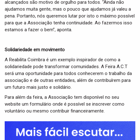
alcançados são motivo de orgulho para todos. “Ainda não
ajudamos muita gente, mas o pouco que ajudamos já valeu a
pena. Portanto, nós queremos lutar por isto o máximo possível
para que a Associação tenha continuidade. Ao fazermos isso
estamos a fazer o bem”, aponta.
Solidariedade em movimento
A Reabilita Coimbra é um exemplo inspirador de como a
solidariedade pode transformar comunidades. A Feira A.C.T
será uma oportunidade para todos conhecerem o trabalho da
associação e de outras entidades, além de contribuírem para
um futuro mais justo e solidário.
Para além da feira, a Associação tem disponível no seu
website um formulário onde é possível se inscrever como
voluntário ou mesmo contribuir financeiramente.