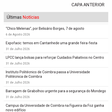
CAPA ANTERIOR
Últimas
Notícias
“Chico Melenas”, por Belisário Borges, 7 de agosto
6 de Agosto 2026
Expofacic: temos em Cantanhede uma grande feira-festa
31 de Julho 2026
LPCC lança bolsas para reforçar Cuidados Paliativos no Centro
31 de Julho 2026
Instituto Politécnico de Coimbra passa a Universidade
Politécnica de Coimbra
31 de Julho 2026
Barragem de Girabolhos urgente para a segurança do Mondego
31 de Julho 2026
Campus da Universidade de Coimbra na Figueira da Foz ganha
novo edifício