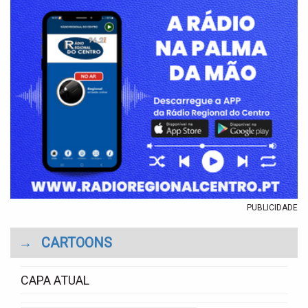
PUBLICIDADE
→
CARTOONS
CAPA ATUAL