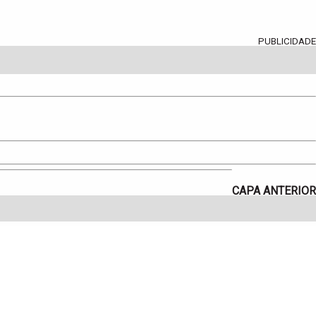
PUBLICIDADE
CAPA ANTERIOR