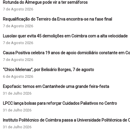
Rotunda do Almegue pode vir a ter semáforos
7 de Agosto 2026
Requalificação do Terreiro da Erva encontra-se na fase final
7 de Agosto 2026
Lusolav quer evita 45 demolições em Coimbra com a alta velocidade
7 de Agosto 2026
Causa Positiva celebra 19 anos de apoio domiciliário constante em C
7 de Agosto 2026
“Chico Melenas”, por Belisário Borges, 7 de agosto
6 de Agosto 2026
Expofacic: temos em Cantanhede uma grande feira-festa
31 de Julho 2026
LPCC lança bolsas para reforçar Cuidados Paliativos no Centro
31 de Julho 2026
Instituto Politécnico de Coimbra passa a Universidade Politécnica de
31 de Julho 2026