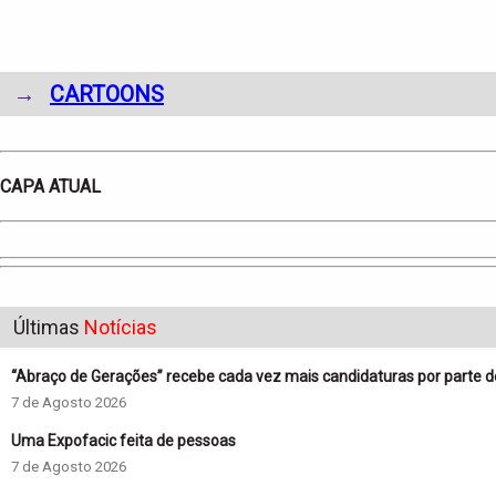
→
CARTOONS
CAPA ATUAL
Últimas
Notícias
“Abraço de Gerações” recebe cada vez mais candidaturas por parte 
7 de Agosto 2026
Uma Expofacic feita de pessoas
7 de Agosto 2026