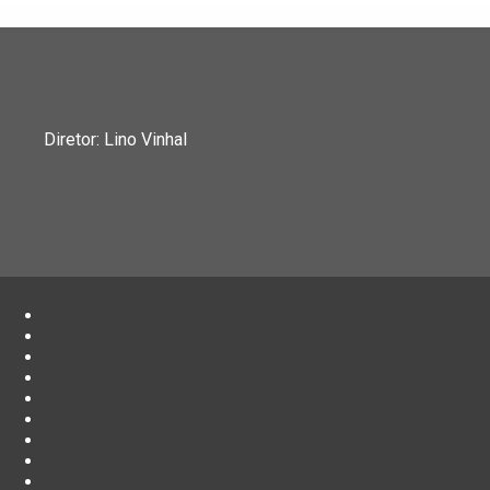
Diretor: Lino Vinhal