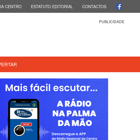
IA CENTRO
ESTATUTO EDITORIAL
CONTACTOS
PUBLICIDADE
PERTAR