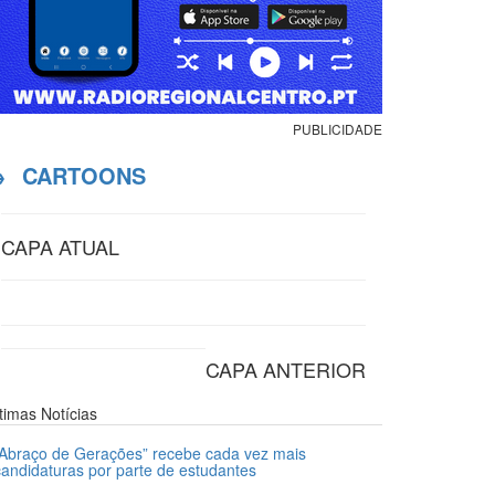
PUBLICIDADE
→
CARTOONS
CAPA ATUAL
CAPA ANTERIOR
ltimas
Notícias
“Abraço de Gerações” recebe cada vez mais
candidaturas por parte de estudantes