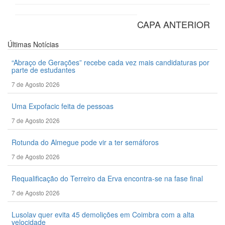
CAPA ANTERIOR
Últimas
Notícias
“Abraço de Gerações” recebe cada vez mais candidaturas por
parte de estudantes
7 de Agosto 2026
Uma Expofacic feita de pessoas
7 de Agosto 2026
Rotunda do Almegue pode vir a ter semáforos
7 de Agosto 2026
Requalificação do Terreiro da Erva encontra-se na fase final
7 de Agosto 2026
Lusolav quer evita 45 demolições em Coimbra com a alta
velocidade