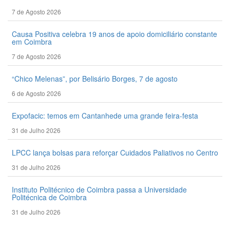
7 de Agosto 2026
Causa Positiva celebra 19 anos de apoio domiciliário constante
em Coimbra
7 de Agosto 2026
“Chico Melenas”, por Belisário Borges, 7 de agosto
6 de Agosto 2026
Expofacic: temos em Cantanhede uma grande feira-festa
31 de Julho 2026
LPCC lança bolsas para reforçar Cuidados Paliativos no Centro
31 de Julho 2026
Instituto Politécnico de Coimbra passa a Universidade
Politécnica de Coimbra
31 de Julho 2026