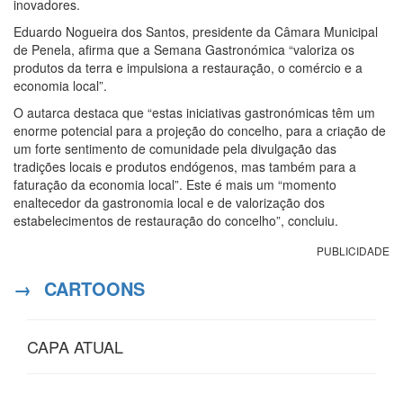
inovadores.
Eduardo Nogueira dos Santos, presidente da Câmara Municipal
de Penela, afirma que a Semana Gastronómica “valoriza os
produtos da terra e impulsiona a restauração, o comércio e a
economia local”.
O autarca destaca que “estas iniciativas gastronómicas têm um
enorme potencial para a projeção do concelho, para a criação de
um forte sentimento de comunidade pela divulgação das
tradições locais e produtos endógenos, mas também para a
faturação da economia local”. Este é mais um “momento
enaltecedor da gastronomia local e de valorização dos
estabelecimentos de restauração do concelho”, concluiu.
PUBLICIDADE
→
CARTOONS
CAPA ATUAL