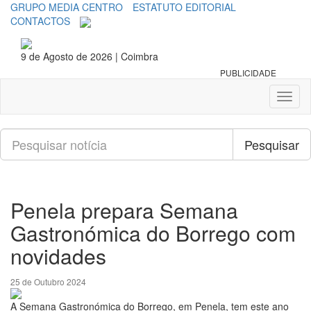
GRUPO MEDIA CENTRO
ESTATUTO EDITORIAL
CONTACTOS
9 de Agosto de 2026 | Coimbra
PUBLICIDADE
Toggl
naviga
Pesquisar
Pesquisar
Penela prepara Semana
Gastronómica do Borrego com
novidades
25 de Outubro 2024
A Semana Gastronómica do Borrego, em Penela, tem este ano