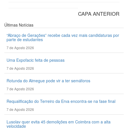
CAPA ANTERIOR
Últimas
Notícias
“Abraço de Gerações” recebe cada vez mais candidaturas por
parte de estudantes
7 de Agosto 2026
Uma Expofacic feita de pessoas
7 de Agosto 2026
Rotunda do Almegue pode vir a ter semáforos
7 de Agosto 2026
Requalificação do Terreiro da Erva encontra-se na fase final
7 de Agosto 2026
Lusolav quer evita 45 demolições em Coimbra com a alta
velocidade