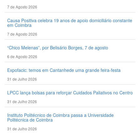
7 de Agosto 2026
Causa Positiva celebra 19 anos de apoio domiciliário constante
em Coimbra
7 de Agosto 2026
“Chico Melenas”, por Belisário Borges, 7 de agosto
6 de Agosto 2026
Expofacic: temos em Cantanhede uma grande feira-festa
31 de Julho 2026
LPCC lança bolsas para reforçar Cuidados Paliativos no Centro
31 de Julho 2026
Instituto Politécnico de Coimbra passa a Universidade
Politécnica de Coimbra
31 de Julho 2026