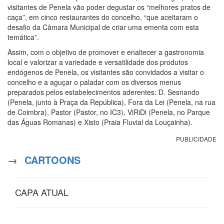
visitantes de Penela vão poder degustar os “melhores pratos de
caça”, em cinco restaurantes do concelho, “que aceitaram o
desafio da Câmara Municipal de criar uma ementa com esta
temática”.
Assim, com o objetivo de promover e enaltecer a gastronomia
local e valorizar a variedade e versatilidade dos produtos
endógenos de Penela, os visitantes são convidados a visitar o
concelho e a aguçar o paladar com os diversos menus
preparados pelos estabelecimentos aderentes: D. Sesnando
(Penela, junto à Praça da República), Fora da Lei (Penela, na rua
de Coimbra), Pastor (Pastor, no IC3), ViRiDi (Penela, no Parque
das Águas Romanas) e Xisto (Praia Fluvial da Louçainha).
PUBLICIDADE
→
CARTOONS
CAPA ATUAL