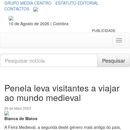
GRUPO MEDIA CENTRO
ESTATUTO EDITORIAL
CONTACTOS
10 de Agosto de 2026 | Coimbra
PUBLICIDADE
Toggl
naviga
Pesquisar
Pesquisar
Penela leva visitantes a viajar
ao mundo medieval
26 de Maio 2023
Bianca de Matos
A Feira Medieval, a segunda deste género mais antiga do país,