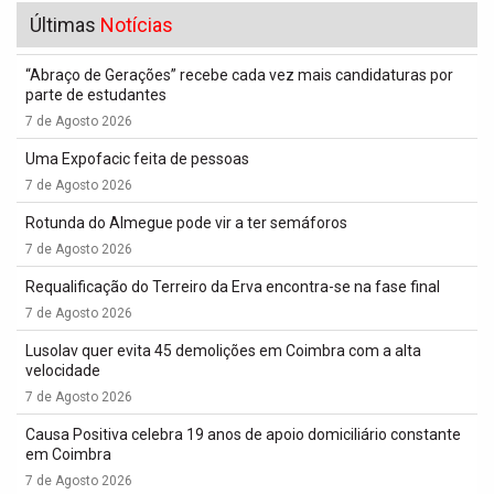
Últimas
Notícias
“Abraço de Gerações” recebe cada vez mais candidaturas por
parte de estudantes
7 de Agosto 2026
Uma Expofacic feita de pessoas
7 de Agosto 2026
Rotunda do Almegue pode vir a ter semáforos
7 de Agosto 2026
Requalificação do Terreiro da Erva encontra-se na fase final
7 de Agosto 2026
Lusolav quer evita 45 demolições em Coimbra com a alta
velocidade
7 de Agosto 2026
Causa Positiva celebra 19 anos de apoio domiciliário constante
em Coimbra
7 de Agosto 2026