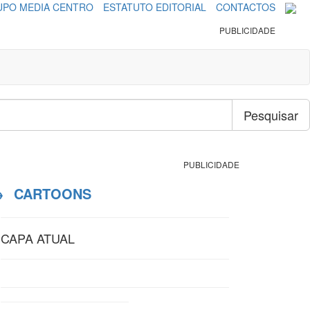
PO MEDIA CENTRO
ESTATUTO EDITORIAL
CONTACTOS
PUBLICIDADE
Pesquisar
PUBLICIDADE
→
CARTOONS
CAPA ATUAL