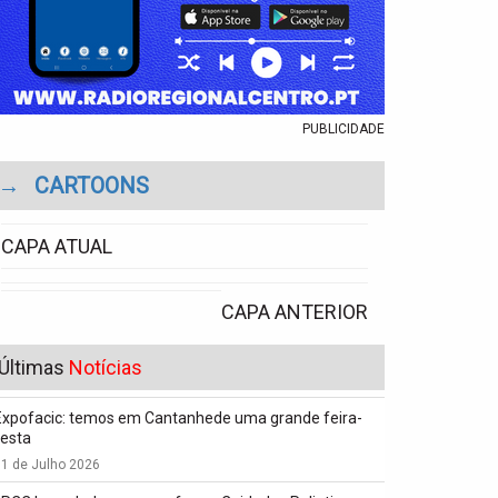
PUBLICIDADE
→
CARTOONS
CAPA ATUAL
CAPA ANTERIOR
Últimas
Notícias
Expofacic: temos em Cantanhede uma grande feira-
festa
1 de Julho 2026