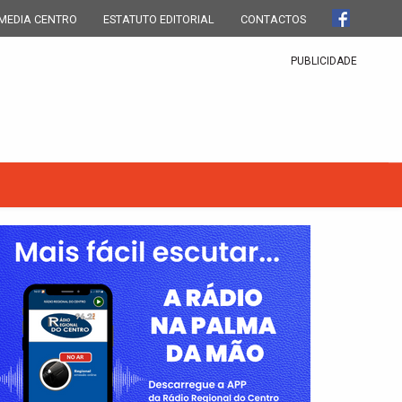
MEDIA CENTRO
ESTATUTO EDITORIAL
CONTACTOS
PUBLICIDADE