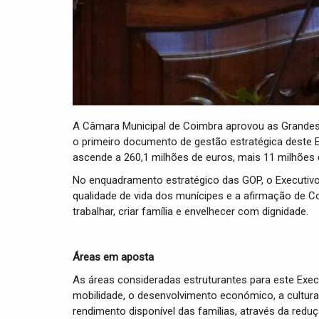
A Câmara Municipal de Coimbra aprovou as Grandes
o primeiro documento de gestão estratégica deste
ascende a 260,1 milhões de euros, mais 11 milhões 
No enquadramento estratégico das GOP, o Executivo 
qualidade de vida dos munícipes e a afirmação de Coi
trabalhar, criar família e envelhecer com dignidade.
Áreas em aposta
As áreas consideradas estruturantes para este Execu
mobilidade, o desenvolvimento económico, a cultura 
rendimento disponível das famílias, através da red