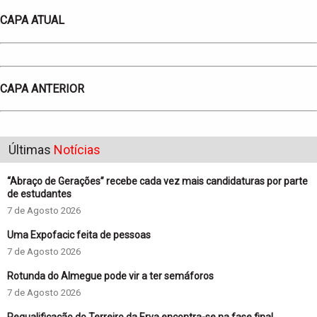
CAPA ATUAL
CAPA ANTERIOR
Últimas
Notícias
“Abraço de Gerações” recebe cada vez mais candidaturas por parte
de estudantes
7 de Agosto 2026
Uma Expofacic feita de pessoas
7 de Agosto 2026
Rotunda do Almegue pode vir a ter semáforos
7 de Agosto 2026