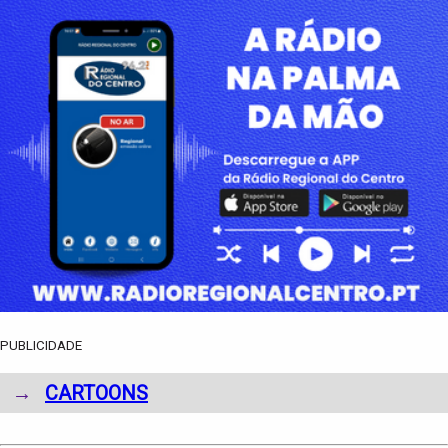
PUBLICIDADE
→
CARTOONS