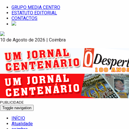
GRUPO MEDIA CENTRO
ESTATUTO EDITORIAL
CONTACTOS
10 de Agosto de 2026 | Coimbra
PUBLICIDADE
Toggle navigation
INÍCIO
Atualidade