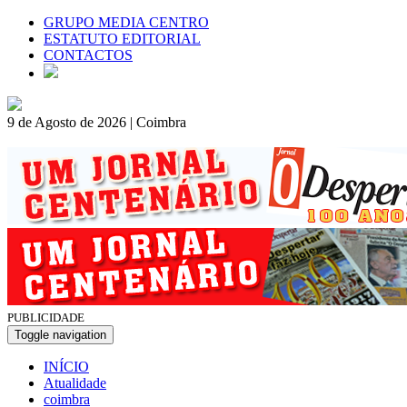
GRUPO MEDIA CENTRO
ESTATUTO EDITORIAL
CONTACTOS
9 de Agosto de 2026 | Coimbra
PUBLICIDADE
Toggle navigation
INÍCIO
Atualidade
coimbra