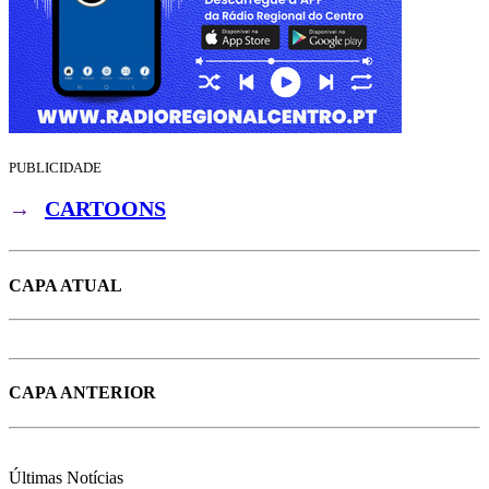
PUBLICIDADE
→
CARTOONS
CAPA ATUAL
CAPA ANTERIOR
Últimas
Notícias