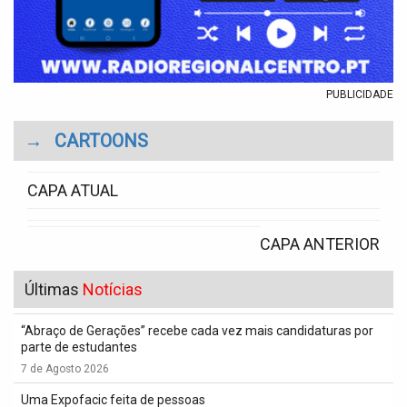
PUBLICIDADE
→
CARTOONS
CAPA ATUAL
CAPA ANTERIOR
Últimas
Notícias
“Abraço de Gerações” recebe cada vez mais candidaturas por
parte de estudantes
7 de Agosto 2026
Uma Expofacic feita de pessoas