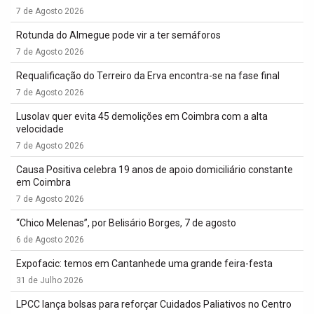
7 de Agosto 2026
Rotunda do Almegue pode vir a ter semáforos
7 de Agosto 2026
Requalificação do Terreiro da Erva encontra-se na fase final
7 de Agosto 2026
Lusolav quer evita 45 demolições em Coimbra com a alta
velocidade
7 de Agosto 2026
Causa Positiva celebra 19 anos de apoio domiciliário constante
em Coimbra
7 de Agosto 2026
“Chico Melenas”, por Belisário Borges, 7 de agosto
6 de Agosto 2026
Expofacic: temos em Cantanhede uma grande feira-festa
31 de Julho 2026
LPCC lança bolsas para reforçar Cuidados Paliativos no Centro