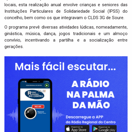
locais, esta realização anual envolve crianças e seniores das
Instituições Particulares de Solidariedade Social (IPSS) do
concelho, bem como os que integravam o CLDS 3G de Soure.
O programa prevê diversas atividades lúdicas, nomeadamente,
ginástica, música, dança, jogos tradicionais e um almoço
convívio, incentivando a partilha e a socialização entre
gerações.