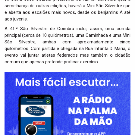
semelhança de outras edições, haverá a Mini São Silvestre que
é aberta aos escalões mais novos, desde os benjamins A até
aos juvenis.
A 41.ª São Silvestre de Coimbra inclui, assim, uma corrida
principal (cerca de 10 quilómetros), uma Caminhada e uma Mini
São Silvestre, ambas com aproximadamente cinco
quilómetros. Com partida e chegada na Rua Infanta D. Maria, o
evento vai juntar atletas federados mas também o cidadão
comum que apenas pretende praticar exercício.