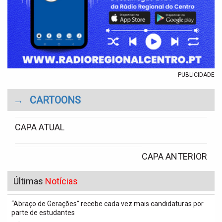
PUBLICIDADE
→
CARTOONS
CAPA ATUAL
CAPA ANTERIOR
Últimas
Notícias
“Abraço de Gerações” recebe cada vez mais candidaturas por
parte de estudantes