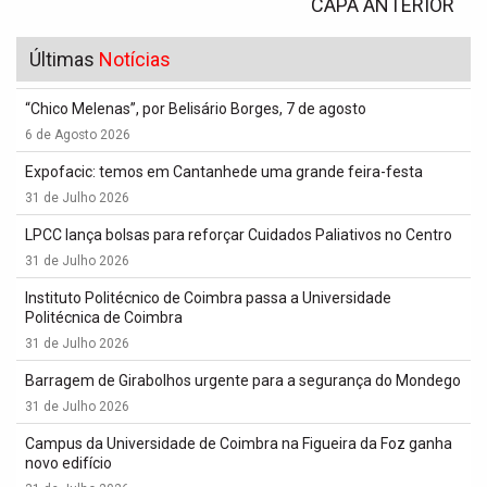
CAPA ANTERIOR
Últimas
Notícias
“Chico Melenas”, por Belisário Borges, 7 de agosto
6 de Agosto 2026
Expofacic: temos em Cantanhede uma grande feira-festa
31 de Julho 2026
LPCC lança bolsas para reforçar Cuidados Paliativos no Centro
31 de Julho 2026
Instituto Politécnico de Coimbra passa a Universidade
Politécnica de Coimbra
31 de Julho 2026
Barragem de Girabolhos urgente para a segurança do Mondego
31 de Julho 2026
Campus da Universidade de Coimbra na Figueira da Foz ganha
novo edifício