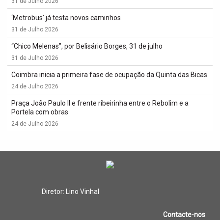
31 de Julho 2026
‘Metrobus’ já testa novos caminhos
31 de Julho 2026
“Chico Melenas”, por Belisário Borges, 31 de julho
31 de Julho 2026
Coimbra inicia a primeira fase de ocupação da Quinta das Bicas
24 de Julho 2026
Praça João Paulo II e frente ribeirinha entre o Rebolim e a
Portela com obras
24 de Julho 2026
Diretor: Lino Vinhal
Contacte-nos