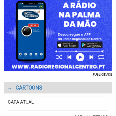
PUBLICIDADE
→
CARTOONS
CAPA ATUAL