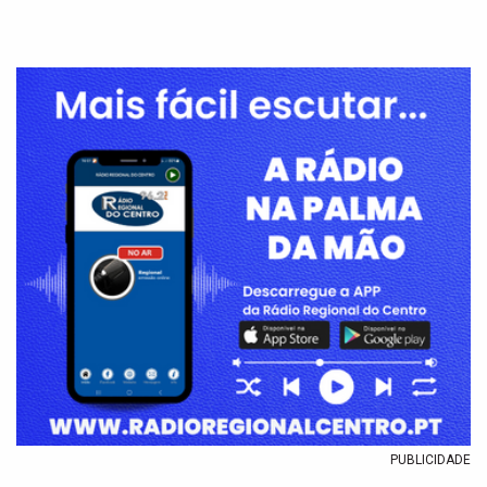
PUBLICIDADE