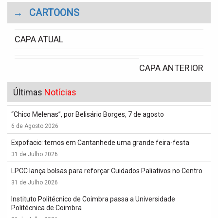
→
CARTOONS
CAPA ATUAL
CAPA ANTERIOR
Últimas
Notícias
“Chico Melenas”, por Belisário Borges, 7 de agosto
6 de Agosto 2026
Expofacic: temos em Cantanhede uma grande feira-festa
31 de Julho 2026
LPCC lança bolsas para reforçar Cuidados Paliativos no Centro
31 de Julho 2026
Instituto Politécnico de Coimbra passa a Universidade
Politécnica de Coimbra