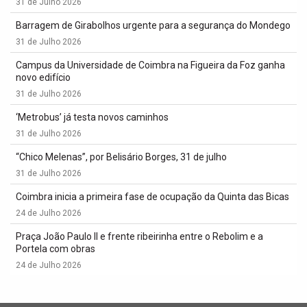
31 de Julho 2026
Barragem de Girabolhos urgente para a segurança do Mondego
31 de Julho 2026
Campus da Universidade de Coimbra na Figueira da Foz ganha
novo edifício
31 de Julho 2026
‘Metrobus’ já testa novos caminhos
31 de Julho 2026
“Chico Melenas”, por Belisário Borges, 31 de julho
31 de Julho 2026
Coimbra inicia a primeira fase de ocupação da Quinta das Bicas
24 de Julho 2026
Praça João Paulo II e frente ribeirinha entre o Rebolim e a
Portela com obras
24 de Julho 2026