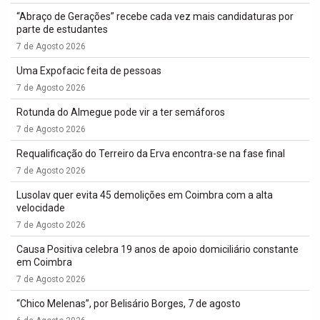
“Abraço de Gerações” recebe cada vez mais candidaturas por
parte de estudantes
7 de Agosto 2026
Uma Expofacic feita de pessoas
7 de Agosto 2026
Rotunda do Almegue pode vir a ter semáforos
7 de Agosto 2026
Requalificação do Terreiro da Erva encontra-se na fase final
7 de Agosto 2026
Lusolav quer evita 45 demolições em Coimbra com a alta
velocidade
7 de Agosto 2026
Causa Positiva celebra 19 anos de apoio domiciliário constante
em Coimbra
7 de Agosto 2026
“Chico Melenas”, por Belisário Borges, 7 de agosto