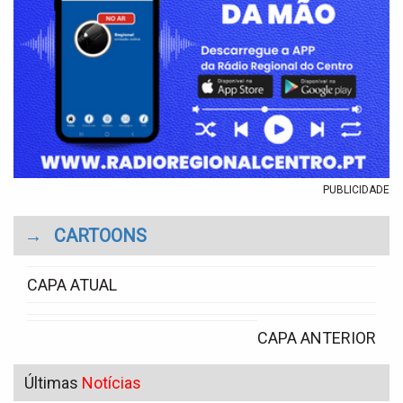
PUBLICIDADE
→
CARTOONS
CAPA ATUAL
CAPA ANTERIOR
Últimas
Notícias