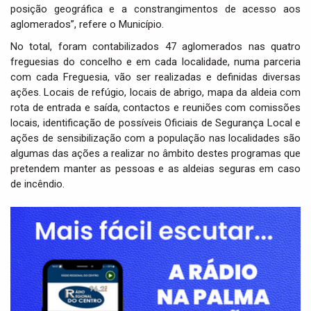
posição geográfica e a constrangimentos de acesso aos
aglomerados”, refere o Município.
No total, foram contabilizados 47 aglomerados nas quatro
freguesias do concelho e em cada localidade, numa parceria
com cada Freguesia, vão ser realizadas e definidas diversas
ações. Locais de refúgio, locais de abrigo, mapa da aldeia com
rota de entrada e saída, contactos e reuniões com comissões
locais, identificação de possíveis Oficiais de Segurança Local e
ações de sensibilização com a população nas localidades são
algumas das ações a realizar no âmbito destes programas que
pretendem manter as pessoas e as aldeias seguras em caso
de incêndio.