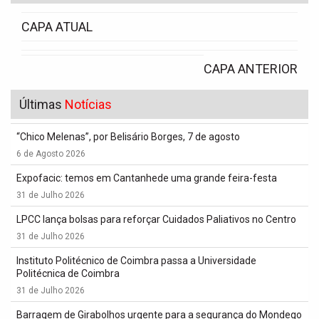
CAPA ATUAL
CAPA ANTERIOR
Últimas
Notícias
“Chico Melenas”, por Belisário Borges, 7 de agosto
6 de Agosto 2026
Expofacic: temos em Cantanhede uma grande feira-festa
31 de Julho 2026
LPCC lança bolsas para reforçar Cuidados Paliativos no Centro
31 de Julho 2026
Instituto Politécnico de Coimbra passa a Universidade
Politécnica de Coimbra
31 de Julho 2026
Barragem de Girabolhos urgente para a segurança do Mondego