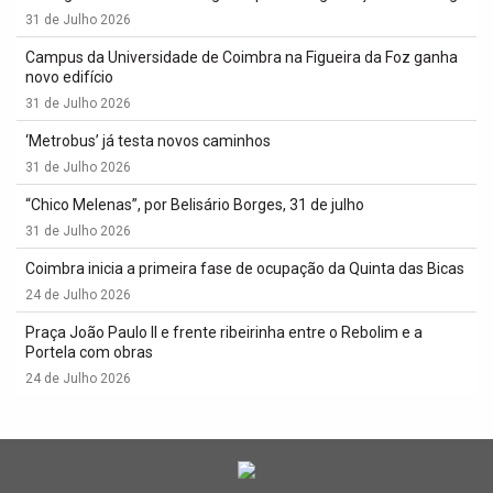
31 de Julho 2026
Campus da Universidade de Coimbra na Figueira da Foz ganha
novo edifício
31 de Julho 2026
‘Metrobus’ já testa novos caminhos
31 de Julho 2026
“Chico Melenas”, por Belisário Borges, 31 de julho
31 de Julho 2026
Coimbra inicia a primeira fase de ocupação da Quinta das Bicas
24 de Julho 2026
Praça João Paulo II e frente ribeirinha entre o Rebolim e a
Portela com obras
24 de Julho 2026