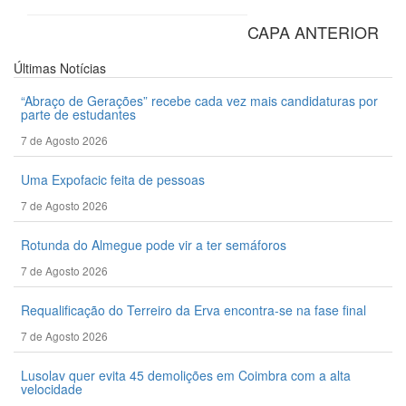
CAPA ANTERIOR
Últimas
Notícias
“Abraço de Gerações” recebe cada vez mais candidaturas por
parte de estudantes
7 de Agosto 2026
Uma Expofacic feita de pessoas
7 de Agosto 2026
Rotunda do Almegue pode vir a ter semáforos
7 de Agosto 2026
Requalificação do Terreiro da Erva encontra-se na fase final
7 de Agosto 2026
Lusolav quer evita 45 demolições em Coimbra com a alta
velocidade