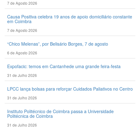
7 de Agosto 2026
Causa Positiva celebra 19 anos de apoio domiciliário constante
em Coimbra
7 de Agosto 2026
“Chico Melenas”, por Belisário Borges, 7 de agosto
6 de Agosto 2026
Expofacic: temos em Cantanhede uma grande feira-festa
31 de Julho 2026
LPCC lança bolsas para reforçar Cuidados Paliativos no Centro
31 de Julho 2026
Instituto Politécnico de Coimbra passa a Universidade
Politécnica de Coimbra
31 de Julho 2026