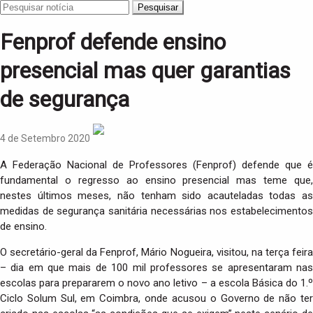
Pesquisar
Fenprof defende ensino
presencial mas quer garantias
de segurança
4 de Setembro 2020
A Federação Nacional de Professores (Fenprof) defende que é
fundamental o regresso ao ensino presencial mas teme que,
nestes últimos meses, não tenham sido acauteladas todas as
medidas de segurança sanitária necessárias nos estabelecimentos
de ensino.
O secretário-geral da Fenprof, Mário Nogueira, visitou, na terça feira
– dia em que mais de 100 mil professores se apresentaram nas
escolas para prepararem o novo ano letivo – a escola Básica do 1.º
Ciclo Solum Sul, em Coimbra, onde acusou o Governo de não ter