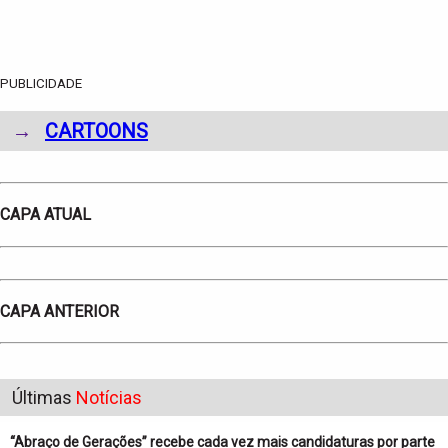
PUBLICIDADE
→
CARTOONS
CAPA ATUAL
CAPA ANTERIOR
Últimas
Notícias
“Abraço de Gerações” recebe cada vez mais candidaturas por parte