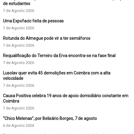
de estudantes
7 de Agosto 2026
Uma Expofacic feita de pessoas
7 de Agosto 2026
Rotunda do Almegue pode vir a ter semáforos
7 de Agosto 2026
Requalificação do Terreiro da Erva encontra-se na fase final
7 de Agosto 2026
Lusolav quer evita 45 demolições em Coimbra com a alta
velocidade
7 de Agosto 2026
Causa Positiva celebra 19 anos de apoio domiciliário constante em
Coimbra
7 de Agosto 2026
“Chico Melenas”, por Belisário Borges, 7 de agosto
6 de Agosto 2026