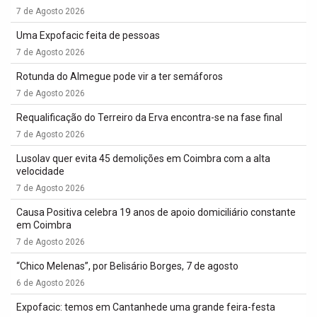
7 de Agosto 2026
Uma Expofacic feita de pessoas
7 de Agosto 2026
Rotunda do Almegue pode vir a ter semáforos
7 de Agosto 2026
Requalificação do Terreiro da Erva encontra-se na fase final
7 de Agosto 2026
Lusolav quer evita 45 demolições em Coimbra com a alta
velocidade
7 de Agosto 2026
Causa Positiva celebra 19 anos de apoio domiciliário constante
em Coimbra
7 de Agosto 2026
“Chico Melenas”, por Belisário Borges, 7 de agosto
6 de Agosto 2026
Expofacic: temos em Cantanhede uma grande feira-festa