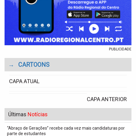
PUBLICIDADE
→
CARTOONS
CAPA ATUAL
CAPA ANTERIOR
Últimas
Notícias
“Abraço de Gerações” recebe cada vez mais candidaturas por
parte de estudantes