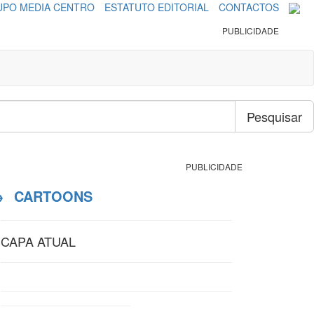
PO MEDIA CENTRO
ESTATUTO EDITORIAL
CONTACTOS
PUBLICIDADE
Pesquisar
PUBLICIDADE
→
CARTOONS
CAPA ATUAL