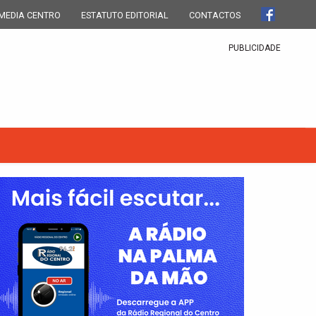
MEDIA CENTRO
ESTATUTO EDITORIAL
CONTACTOS
PUBLICIDADE