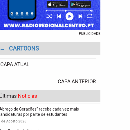
PUBLICIDADE
→
CARTOONS
CAPA ATUAL
CAPA ANTERIOR
Últimas
Notícias
“Abraço de Gerações” recebe cada vez mais
candidaturas por parte de estudantes
7 de Agosto 2026