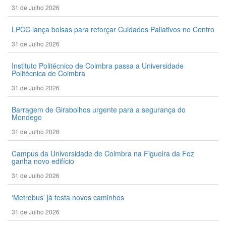
31 de Julho 2026
LPCC lança bolsas para reforçar Cuidados Paliativos no Centro
31 de Julho 2026
Instituto Politécnico de Coimbra passa a Universidade
Politécnica de Coimbra
31 de Julho 2026
Barragem de Girabolhos urgente para a segurança do
Mondego
31 de Julho 2026
Campus da Universidade de Coimbra na Figueira da Foz
ganha novo edifício
31 de Julho 2026
‘Metrobus’ já testa novos caminhos
31 de Julho 2026