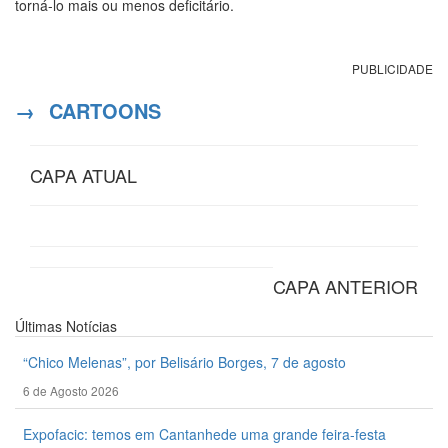
torná-lo mais ou menos deficitário.
PUBLICIDADE
→
CARTOONS
CAPA ATUAL
CAPA ANTERIOR
Últimas
Notícias
“Chico Melenas”, por Belisário Borges, 7 de agosto
6 de Agosto 2026
Expofacic: temos em Cantanhede uma grande feira-festa