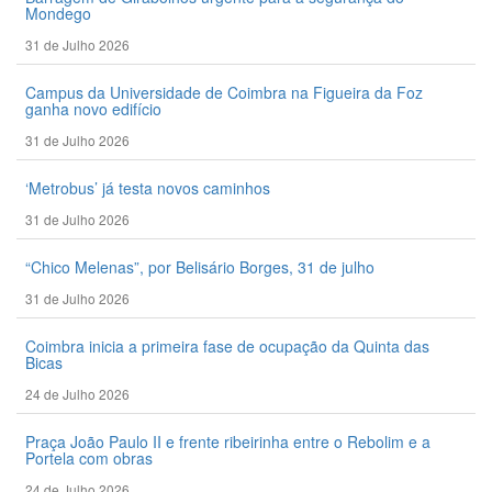
Mondego
31 de Julho 2026
Campus da Universidade de Coimbra na Figueira da Foz
ganha novo edifício
31 de Julho 2026
‘Metrobus’ já testa novos caminhos
31 de Julho 2026
“Chico Melenas”, por Belisário Borges, 31 de julho
31 de Julho 2026
Coimbra inicia a primeira fase de ocupação da Quinta das
Bicas
24 de Julho 2026
Praça João Paulo II e frente ribeirinha entre o Rebolim e a
Portela com obras
24 de Julho 2026