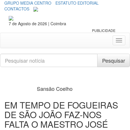
GRUPO MEDIA CENTRO
ESTATUTO EDITORIAL
CONTACTOS
7 de Agosto de 2026 | Coimbra
PUBLICIDADE
Toggl
naviga
Pesquisar
Pesquisar
Sansão Coelho
EM TEMPO DE FOGUEIRAS
DE SÃO JOÃO FAZ-NOS
FALTA O MAESTRO JOSÉ