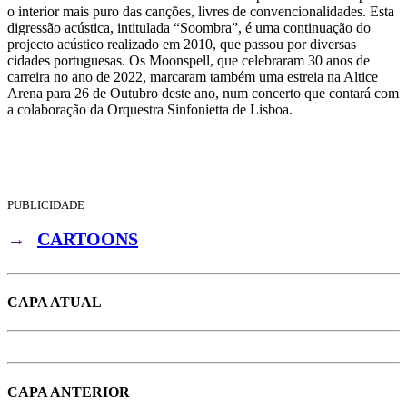
o interior mais puro das canções, livres de convencionalidades. Esta
digressão acústica, intitulada “Soombra”, é uma continuação do
projecto acústico realizado em 2010, que passou por diversas
cidades portuguesas. Os Moonspell, que celebraram 30 anos de
carreira no ano de 2022, marcaram também uma estreia na Altice
Arena para 26 de Outubro deste ano, num concerto que contará com
a colaboração da Orquestra Sinfonietta de Lisboa.
PUBLICIDADE
→
CARTOONS
CAPA ATUAL
CAPA ANTERIOR