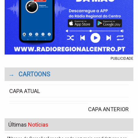
PUBLICIDADE
→
CARTOONS
CAPA ATUAL
CAPA ANTERIOR
Últimas
Notícias