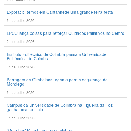
Expofacic: temos em Cantanhede uma grande feira-festa
31 de Julho 2026
LPCC lança bolsas para reforçar Cuidados Paliativos no Centro
31 de Julho 2026
Instituto Politécnico de Coimbra passa a Universidade
Politécnica de Coimbra
31 de Julho 2026
Barragem de Girabolhos urgente para a segurança do
Mondego
31 de Julho 2026
Campus da Universidade de Coimbra na Figueira da Foz
ganha novo edifício
31 de Julho 2026
‘Metrobus’ já testa novos caminhos