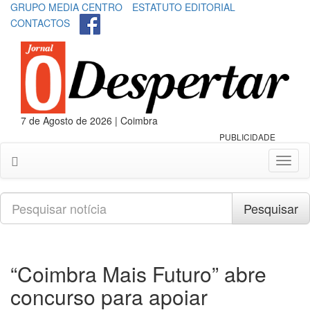
GRUPO MEDIA CENTRO
ESTATUTO EDITORIAL
CONTACTOS
7 de Agosto de 2026 | Coimbra
PUBLICIDADE
Toggl
naviga
Pesquisar
Pesquisar
“Coimbra Mais Futuro” abre
concurso para apoiar