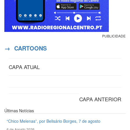
PUBLICIDADE
→
CARTOONS
CAPA ATUAL
CAPA ANTERIOR
Últimas
Notícias
“Chico Melenas”, por Belisário Borges, 7 de agosto
6 de Agosto 2026