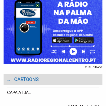
PUBLICIDADE
→
CARTOONS
CAPA ATUAL