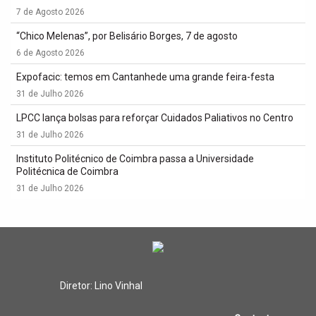
7 de Agosto 2026
“Chico Melenas”, por Belisário Borges, 7 de agosto
6 de Agosto 2026
Expofacic: temos em Cantanhede uma grande feira-festa
31 de Julho 2026
LPCC lança bolsas para reforçar Cuidados Paliativos no Centro
31 de Julho 2026
Instituto Politécnico de Coimbra passa a Universidade
Politécnica de Coimbra
31 de Julho 2026
Diretor: Lino Vinhal