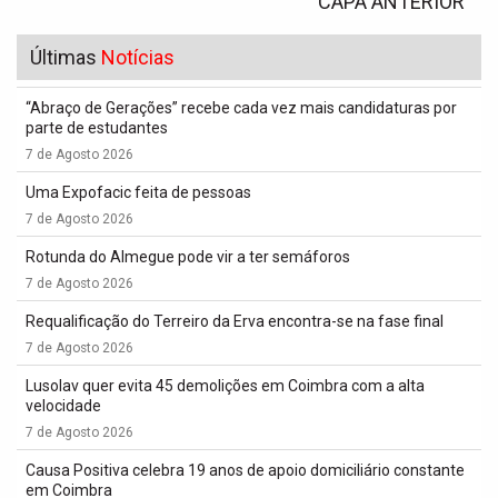
CAPA ANTERIOR
Últimas
Notícias
“Abraço de Gerações” recebe cada vez mais candidaturas por
parte de estudantes
7 de Agosto 2026
Uma Expofacic feita de pessoas
7 de Agosto 2026
Rotunda do Almegue pode vir a ter semáforos
7 de Agosto 2026
Requalificação do Terreiro da Erva encontra-se na fase final
7 de Agosto 2026
Lusolav quer evita 45 demolições em Coimbra com a alta
velocidade
7 de Agosto 2026
Causa Positiva celebra 19 anos de apoio domiciliário constante
em Coimbra