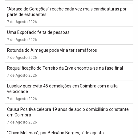
“Abraço de Gerações” recebe cada vez mais candidaturas por
parte de estudantes
7 de Agosto 2026
Uma Expofacic feita de pessoas
7 de Agosto 2026
Rotunda do Almegue pode vir a ter semáforos
7 de Agosto 2026
Requalificação do Terreiro da Erva encontra-se na fase final
7 de Agosto 2026
Lusolav quer evita 45 demolições em Coimbra com a alta
velocidade
7 de Agosto 2026
Causa Positiva celebra 19 anos de apoio domiciliário constante
em Coimbra
7 de Agosto 2026
“Chico Melenas”, por Belisário Borges, 7 de agosto