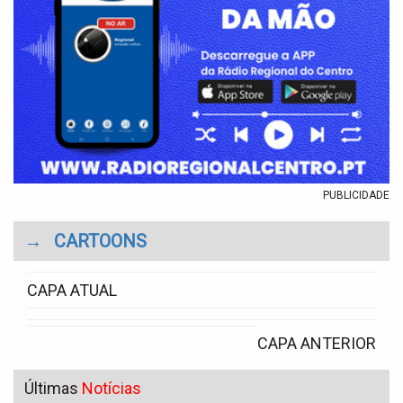
PUBLICIDADE
→
CARTOONS
CAPA ATUAL
CAPA ANTERIOR
Últimas
Notícias