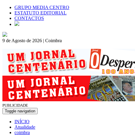
GRUPO MEDIA CENTRO
ESTATUTO EDITORIAL
CONTACTOS
9 de Agosto de 2026 | Coimbra
PUBLICIDADE
Toggle navigation
INÍCIO
Atualidade
coimbra