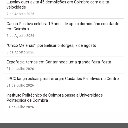
Lusolav quer evita 45 demolições em Coimbra com a alta
velocidade
7 de Agosto 2026
Causa Positiva celebra 19 anos de apoio domiciliário constante
em Coimbra
7 de Agosto 2026
“Chico Melenas”, por Belisário Borges, 7 de agosto
6 de Agosto 2026
Expofacic: temos em Cantanhede uma grande feira-festa
31 de Julho 2026
LPCC lança bolsas para reforçar Cuidados Paliativos no Centro
31 de Julho 2026
Instituto Politécnico de Coimbra passa a Universidade
Politécnica de Coimbra
31 de Julho 2026