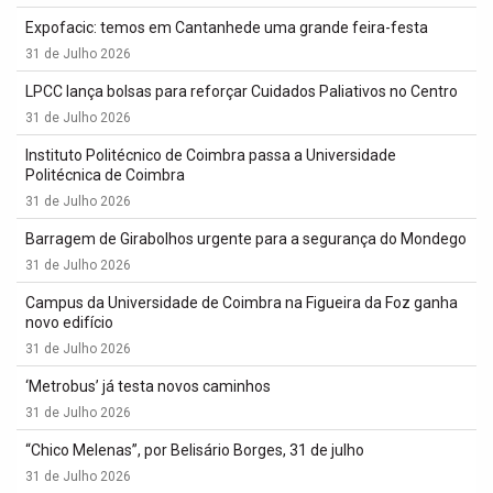
Expofacic: temos em Cantanhede uma grande feira-festa
31 de Julho 2026
LPCC lança bolsas para reforçar Cuidados Paliativos no Centro
31 de Julho 2026
Instituto Politécnico de Coimbra passa a Universidade
Politécnica de Coimbra
31 de Julho 2026
Barragem de Girabolhos urgente para a segurança do Mondego
31 de Julho 2026
Campus da Universidade de Coimbra na Figueira da Foz ganha
novo edifício
31 de Julho 2026
‘Metrobus’ já testa novos caminhos
31 de Julho 2026
“Chico Melenas”, por Belisário Borges, 31 de julho
31 de Julho 2026