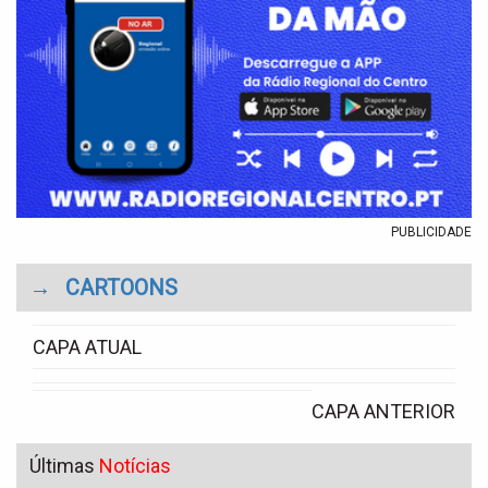
PUBLICIDADE
→
CARTOONS
CAPA ATUAL
CAPA ANTERIOR
Últimas
Notícias