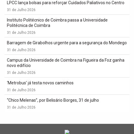
LPCC lança bolsas para reforçar Cuidados Paliativos no Centro
31 de Julho 2026
Instituto Politécnico de Coimbra passa a Universidade
Politécnica de Coimbra
31 de Julho 2026
Barragem de Girabolhos urgente para a segurança do Mondego
31 de Julho 2026
Campus da Universidade de Coimbra na Figueira da Foz ganha
novo edifício
31 de Julho 2026
‘Metrobus’ já testa novos caminhos
31 de Julho 2026
“Chico Melenas”, por Belisário Borges, 31 de julho
31 de Julho 2026