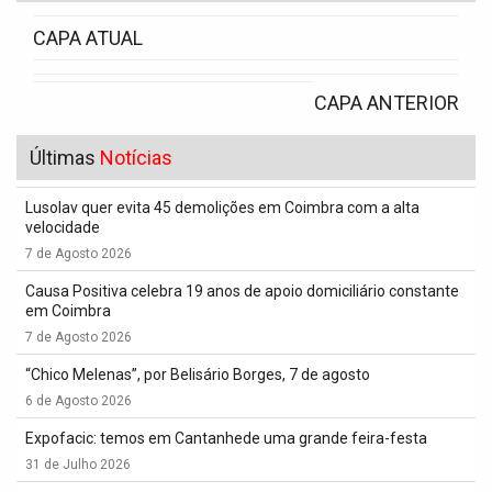
CAPA ATUAL
CAPA ANTERIOR
Últimas
Notícias
Lusolav quer evita 45 demolições em Coimbra com a alta
velocidade
7 de Agosto 2026
Causa Positiva celebra 19 anos de apoio domiciliário constante
em Coimbra
7 de Agosto 2026
“Chico Melenas”, por Belisário Borges, 7 de agosto
6 de Agosto 2026
Expofacic: temos em Cantanhede uma grande feira-festa
31 de Julho 2026