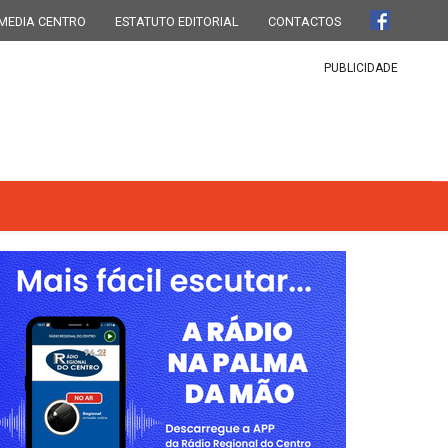
MEDIA CENTRO
ESTATUTO EDITORIAL
CONTACTOS
PUBLICIDADE