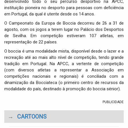
desenvolvido todo o seu percurso desportivo na APCC,
instituição pioneira no desporto para pessoas com deficiência
em Portugal, da qual é utente desde os 14 anos.
O Campeonato da Europa de Boccia decorreu de 26 a 31 de
agosto, com os jogos a terem lugar no Palácio dos Desportos
de Sevilha. Em competição estiveram 107 atletas, em
representação de 22 países.
O boccia é uma modalidade mista, disponível desde o lazer e a
recreação até ao mais alto nível de competição, tendo grande
tradição em Portugal. Na APCC, a vertente de competição
(com diversos atletas a representar a Associação em
competições nacionais e regionais) é conciliada com a
dinamização da Bocciateca (o primeiro centro de recursos da
modalidade do país, destinado à promoção do boccia sénior).
PUBLICIDADE
→
CARTOONS