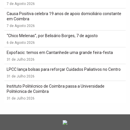
7 de Agosto 2026
Causa Positiva celebra 19 anos de apoio domiciliário constante
em Coimbra
7 de Agosto 2026
“Chico Melenas”, por Belisário Borges, 7 de agosto
6 de Agosto 2026
Expofacic: temos em Cantanhede uma grande feira-festa
31 de Julho 2026
LPCC lança bolsas para reforçar Cuidados Paliativos no Centro
31 de Julho 2026
Instituto Politécnico de Coimbra passa a Universidade
Politécnica de Coimbra
31 de Julho 2026