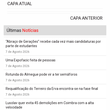
CAPA ATUAL
CAPA ANTERIOR
Últimas
Notícias
“Abraço de Gerações” recebe cada vez mais candidaturas por
parte de estudantes
7 de Agosto 2026
Uma Expofacic feita de pessoas
7 de Agosto 2026
Rotunda do Almegue pode vir a ter semáforos
7 de Agosto 2026
Requalificação do Terreiro da Erva encontra-se na fase final
7 de Agosto 2026
Lusolav quer evita 45 demolições em Coimbra com a alta
velocidade